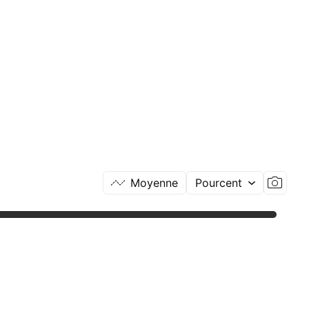
Moyenne
Pourcent