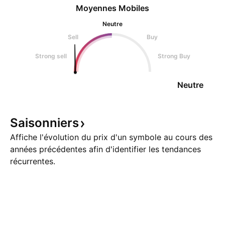
Moyennes Mobiles
Neutre
Sell
Buy
Strong sell
Strong Buy
Neutre
Saisonniers
Affiche l'évolution du prix d'un symbole au cours des
années précédentes afin d'identifier les tendances
récurrentes.