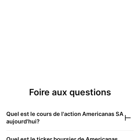
Foire aux questions
Quel est le cours de l'action
Americanas SA
aujourd'hui?
Quel est le ticker boursier de
Americanas