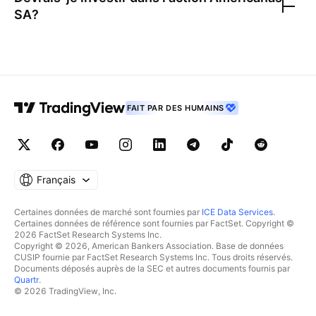
SA
?
FAIT PAR DES HUMAINS
Français
Certaines données de marché sont fournies par
ICE Data Services
.
Certaines données de référence sont fournies par FactSet. Copyright ©
2026 FactSet Research Systems Inc.
Copyright © 2026, American Bankers Association. Base de données
CUSIP fournie par FactSet Research Systems Inc. Tous droits réservés.
Documents déposés auprès de la SEC et autres documents fournis par
Quartr
.
© 2026 TradingView, Inc.