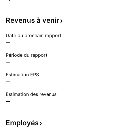
Revenus à
venir
Date du prochain rapport
—
Période du rapport
—
Estimation EPS
—
Estimation des revenus
—
Employés