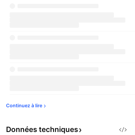
Continuez à 
lire
Données
techniques