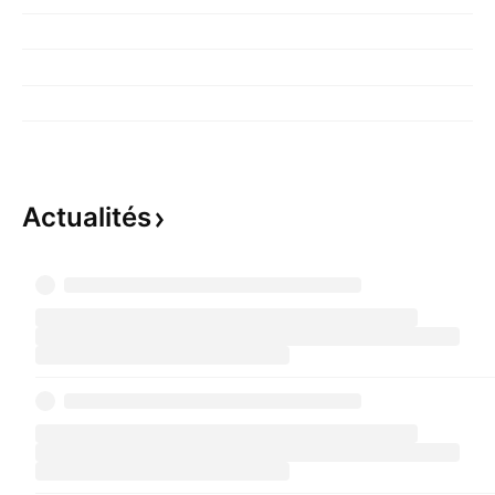
Actualités