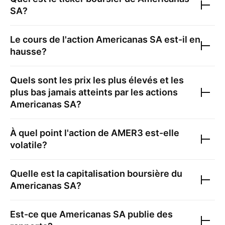
SA
?
Le cours de l'action
Americanas SA
est-il en
hausse?
Quels sont les prix les plus élevés et les
plus bas jamais atteints par les actions
Americanas SA
?
À quel point l'action de
AMER3
est-elle
volatile?
Quelle est la capitalisation boursière du
Americanas SA
?
Est-ce que
Americanas SA
publie des