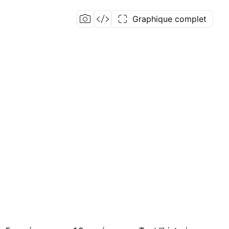
Graphique complet