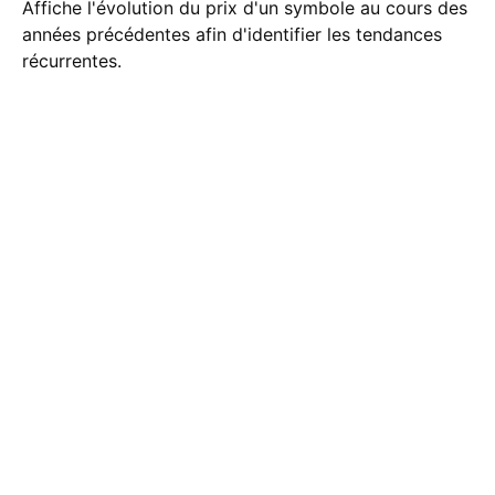
Affiche l'évolution du prix d'un symbole au cours des
années précédentes afin d'identifier les tendances
récurrentes.