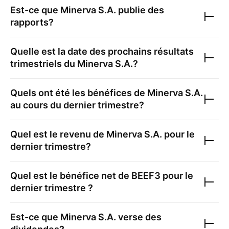
Est-ce que
Minerva S.A.
publie des
rapports?
Quelle est la date des prochains résultats
trimestriels du
Minerva S.A.
?
Quels ont été les bénéfices de
Minerva S.A.
au cours du dernier trimestre?
Quel est le revenu de
Minerva S.A.
pour le
dernier trimestre?
Quel est le bénéfice net de
BEEF3
pour le
dernier trimestre ?
Est-ce que
Minerva S.A.
verse des