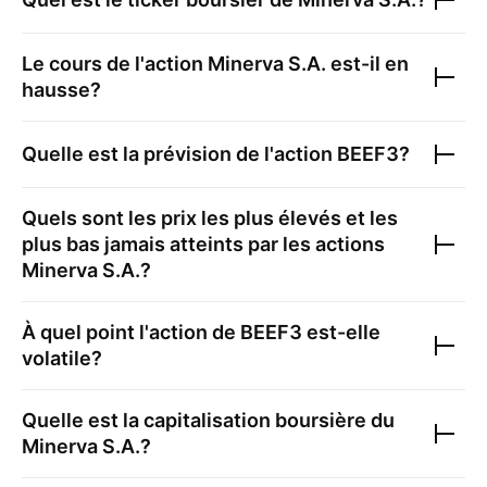
Le cours de l'action
Minerva S.A.
est-il en
hausse?
Quelle est la prévision de l'action
BEEF3
?
Quels sont les prix les plus élevés et les
plus bas jamais atteints par les actions
Minerva S.A.
?
À quel point l'action de
BEEF3
est-elle
volatile?
Quelle est la capitalisation boursière du
Minerva S.A.
?