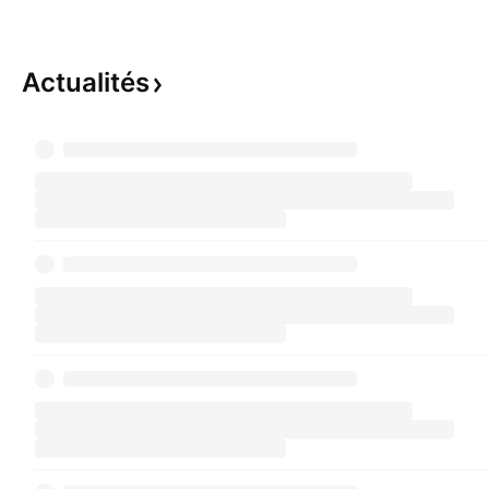
Actualités