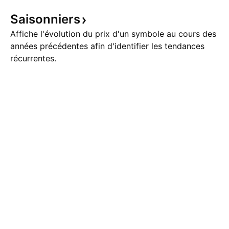
Saisonniers
Affiche l'évolution du prix d'un symbole au cours des
années précédentes afin d'identifier les tendances
récurrentes.