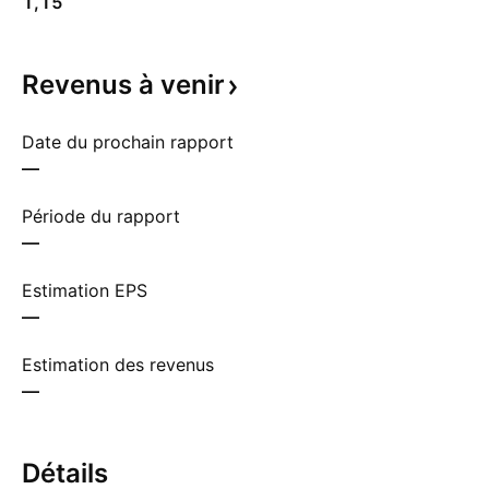
1,15
Revenus à
venir
Date du prochain rapport
—
Période du rapport
—
Estimation EPS
—
Estimation des revenus
—
Détails