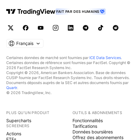
FAIT PAR DES HUMAINS
Français
Certaines données de marché sont fournies par
ICE Data Services
.
Certaines données de référence sont fournies par FactSet. Copyright ©
2026 FactSet Research Systems Inc.
Copyright © 2026, American Bankers Association. Base de données
CUSIP fournie par FactSet Research Systems Inc. Tous droits réservés.
Documents déposés auprès de la SEC et autres documents fournis par
Quartr
.
© 2026 TradingView, Inc.
PLUS QU'UN PRODUIT
OUTILS & ABONNEMENTS
Supercharts
Fonctionnalités
SCREENERS
Tarifications
Données boursières
Actions
Offrez des abonnements
ETFs