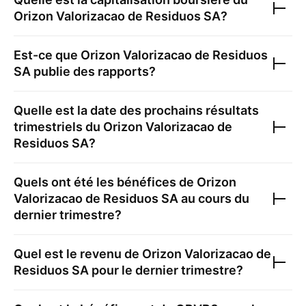
Orizon Valorizacao de Residuos SA
?
Est-ce que
Orizon Valorizacao de Residuos
SA
publie des rapports?
Quelle est la date des prochains résultats
trimestriels du
Orizon Valorizacao de
Residuos SA
?
Quels ont été les bénéfices de
Orizon
Valorizacao de Residuos SA
au cours du
dernier trimestre?
Quel est le revenu de
Orizon Valorizacao de
Residuos SA
pour le dernier trimestre?