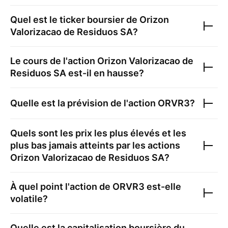
Quel est le ticker boursier de
Orizon
Valorizacao de Residuos SA
?
Le cours de l'action
Orizon Valorizacao de
Residuos SA
est-il en hausse?
Quelle est la prévision de l'action
ORVR3
?
Quels sont les prix les plus élevés et les
plus bas jamais atteints par les actions
Orizon Valorizacao de Residuos SA
?
À quel point l'action de
ORVR3
est-elle
volatile?
Quelle est la capitalisation boursière du