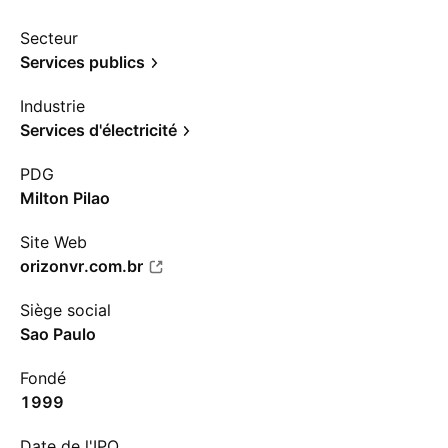
Secteur
Services publics
Industrie
Services d'électricité
PDG
Milton Pilao
Site Web
orizonvr.com.br
Siège social
Sao Paulo
Fondé
1999
Date de l'IPO