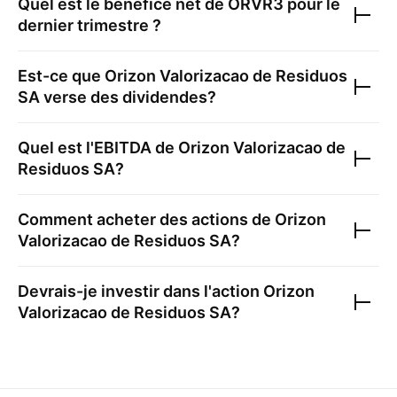
Quel est le bénéfice net de
ORVR3
pour le
dernier trimestre ?
Est-ce que
Orizon Valorizacao de Residuos
SA
verse des dividendes?
Quel est l'EBITDA de
Orizon Valorizacao de
Residuos SA
?
Comment acheter des actions de
Orizon
Valorizacao de Residuos SA
?
Devrais-je investir dans l'action
Orizon
Valorizacao de Residuos SA
?