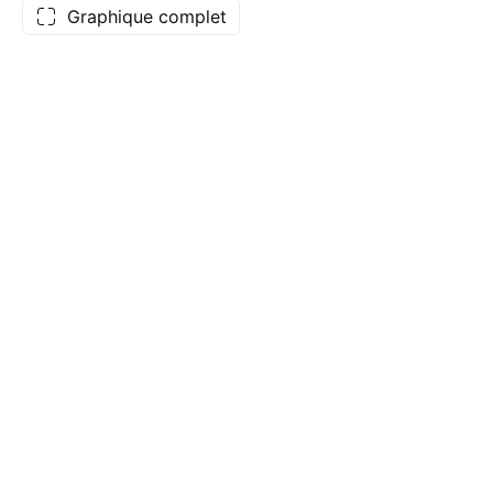
Graphique complet