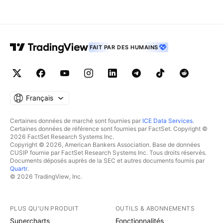
FAIT PAR DES HUMAINS
Français
Certaines données de marché sont fournies par
ICE Data Services
.
Certaines données de référence sont fournies par FactSet. Copyright ©
2026 FactSet Research Systems Inc.
Copyright © 2026, American Bankers Association. Base de données
CUSIP fournie par FactSet Research Systems Inc. Tous droits réservés.
Documents déposés auprès de la SEC et autres documents fournis par
Quartr
.
© 2026 TradingView, Inc.
PLUS QU'UN PRODUIT
OUTILS & ABONNEMENTS
Supercharts
Fonctionnalités