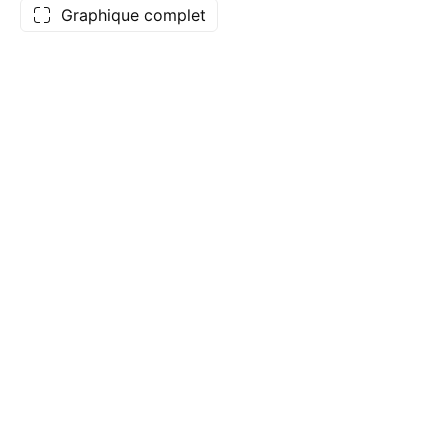
Graphique complet