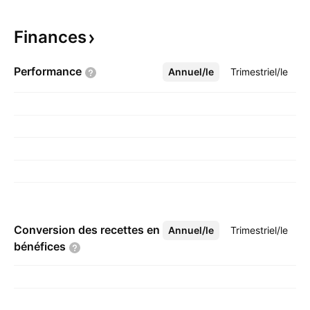
Finances
Performance
Annuel/le
Plus
Trimestriel/le
Conversion des recettes en
Annuel/le
Plus
Trimestriel/le
bénéfices