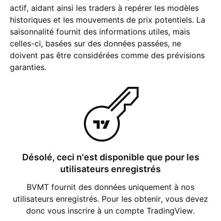
actif, aidant ainsi les traders à repérer les modèles
historiques et les mouvements de prix potentiels. La
saisonnalité fournit des informations utiles, mais
celles-ci, basées sur des données passées, ne
doivent pas être considérées comme des prévisions
garanties.
Désolé, ceci n'est disponible que pour les
utilisateurs enregistrés
BVMT fournit des données uniquement à nos
utilisateurs enregistrés. Pour les obtenir, vous devez
donc vous inscrire à un compte TradingView.