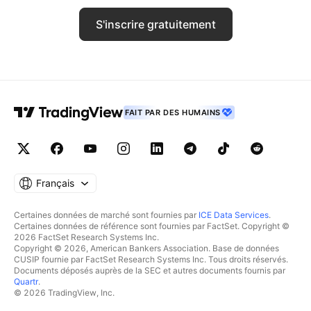
S'inscrire gratuitement
FAIT PAR DES HUMAINS
Français
Certaines données de marché sont fournies par
ICE Data Services
.
Certaines données de référence sont fournies par FactSet. Copyright ©
2026 FactSet Research Systems Inc.
Copyright © 2026, American Bankers Association. Base de données
CUSIP fournie par FactSet Research Systems Inc. Tous droits réservés.
Documents déposés auprès de la SEC et autres documents fournis par
Quartr
.
© 2026 TradingView, Inc.