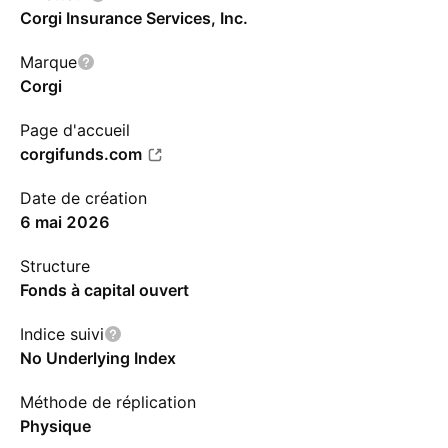
Corgi Insurance Services, Inc.
Marque
Corgi
Page d'accueil
corgifunds.com
Date de création
6 mai 2026
Structure
Fonds à capital ouvert
Indice suivi
No Underlying Index
Méthode de réplication
Physique