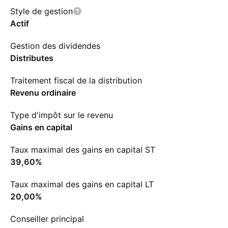
Style de gestion
Actif
Gestion des dividendes
Distributes
Traitement fiscal de la distribution
Revenu ordinaire
Type d'impôt sur le revenu
Gains en capital
Taux maximal des gains en capital ST
39,60%
Taux maximal des gains en capital LT
20,00%
Conseiller principal