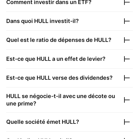
Comment investir dans un ETF?
Dans quoi
HULL
investit-il?
Quel est le ratio de dépenses de
HULL
?
Est-ce que
HULL
a un effet de levier?
Est-ce que
HULL
verse des dividendes?
HULL
se négocie-t-il avec une décote ou
une prime?
Quelle société émet
HULL
?