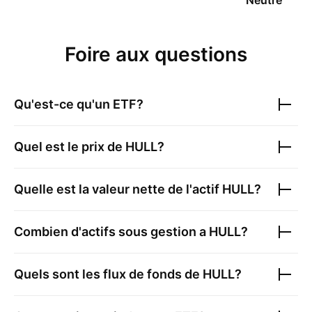
Neutre
Foire aux questions
Qu'est-ce qu'un ETF?
Quel est le prix de
HULL
?
Quelle est la valeur nette de l'actif
HULL
?
Combien d'actifs sous gestion a
HULL
?
Quels sont les flux de fonds de
HULL
?