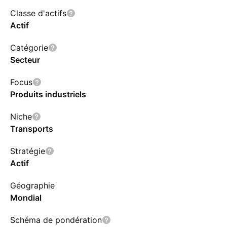
Classe d'actifs
Actif
Catégorie
Secteur
Focus
Produits industriels
Niche
Transports
Stratégie
Actif
Géographie
Mondial
Schéma de pondération