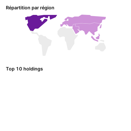
Répartition par région
Top 10 holdings