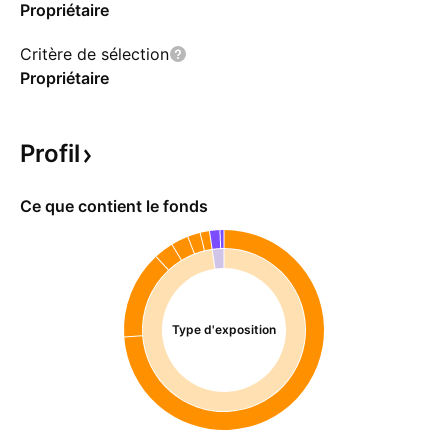
Propriétaire
Critère de sélection
Propriétaire
Profil
Ce que contient le fonds
Type d'exposition