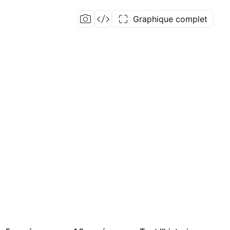
Graphique complet