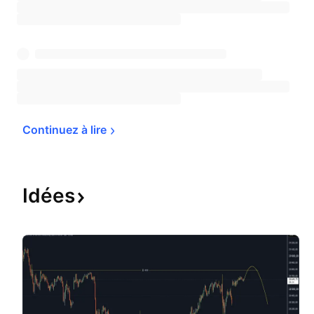
Continuez à 
lire
Idées