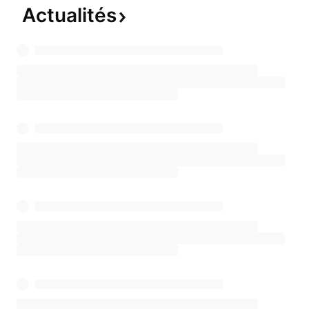
Actualités