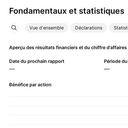
Fondamentaux et statistiques
Vue d'ensemble
Déclarations
Statis
Plus
Aperçu des résultats financiers et du chiffre d'affaires
Date du prochain rapport
Période du
—
—
Bénéfice par action