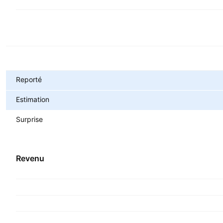
Métriques
Reporté
Estimation
Surprise
Revenu