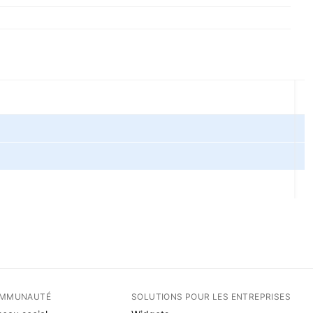
MMUNAUTÉ
SOLUTIONS POUR LES ENTREPRISES