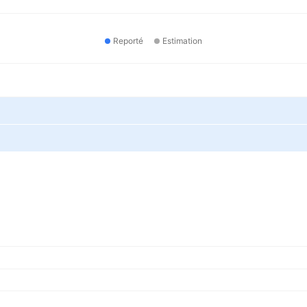
Reporté
Estimation