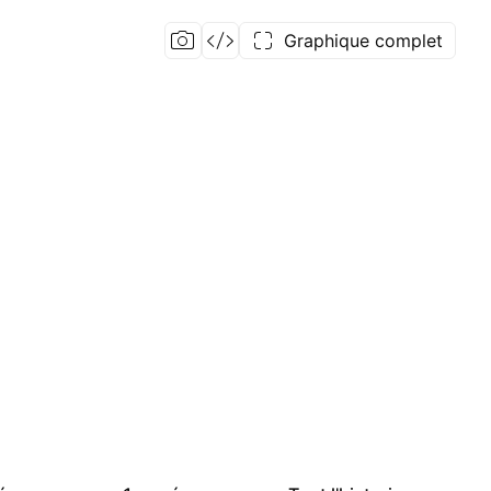
Graphique complet