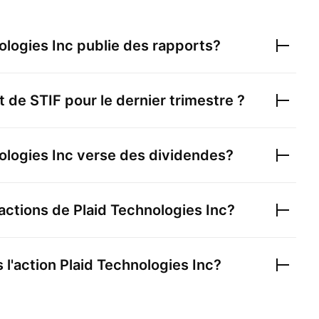
ologies Inc
publie des rapports?
et de
STIF
pour le dernier trimestre ?
ologies Inc
verse des dividendes?
actions de
Plaid Technologies Inc
?
 l'action
Plaid Technologies Inc
?