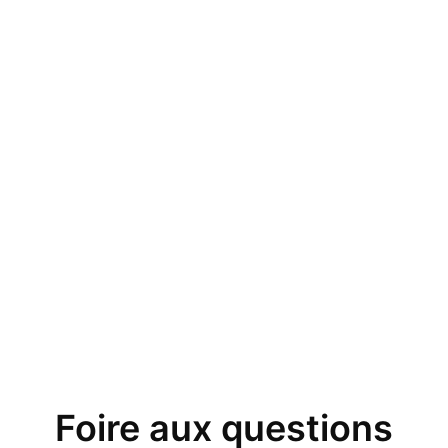
Foire aux questions