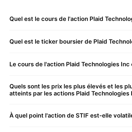
Quel est le cours de l'action
Plaid Technolo
Quel est le ticker boursier de
Plaid Technol
Le cours de l'action
Plaid Technologies Inc
Quels sont les prix les plus élevés et les p
atteints par les actions
Plaid Technologies 
À quel point l'action de
STIF
est-elle volatil