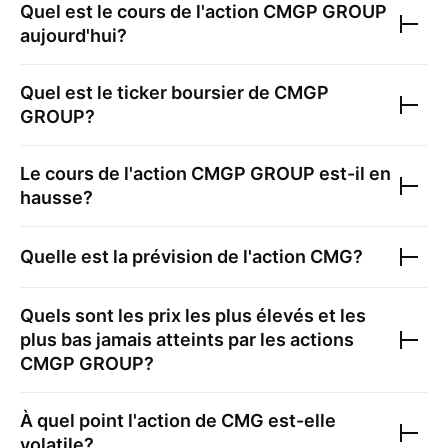
Quel est le cours de l'action
CMGP GROUP
aujourd'hui?
Quel est le ticker boursier de
CMGP
GROUP
?
Le cours de l'action
CMGP GROUP
est-il en
hausse?
Quelle est la prévision de l'action
CMG
?
Quels sont les prix les plus élevés et les
plus bas jamais atteints par les actions
CMGP GROUP
?
À quel point l'action de
CMG
est-elle
volatile?