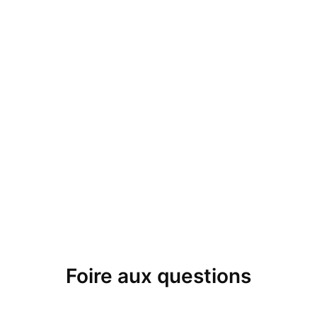
Foire aux questions