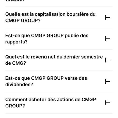
Quelle est la capitalisation boursière du
CMGP GROUP
?
Est-ce que
CMGP GROUP
publie des
rapports?
Quel est le revenu net du dernier semestre
de
CMG
?
Est-ce que
CMGP GROUP
verse des
dividendes?
Comment acheter des actions de
CMGP
GROUP
?