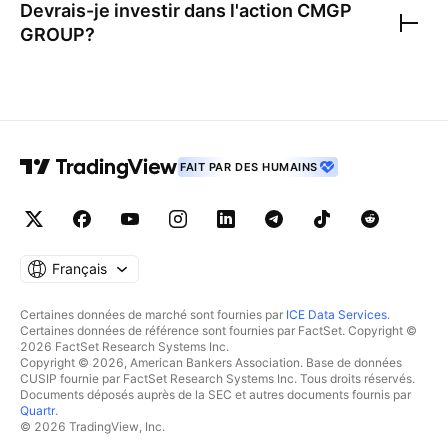
Devrais-je investir dans l'action
CMGP
GROUP
?
FAIT PAR DES HUMAINS
Français
Certaines données de marché sont fournies par
ICE Data Services
.
Certaines données de référence sont fournies par FactSet. Copyright ©
2026 FactSet Research Systems Inc.
Copyright © 2026, American Bankers Association. Base de données
CUSIP fournie par FactSet Research Systems Inc. Tous droits réservés.
Documents déposés auprès de la SEC et autres documents fournis par
Quartr
.
© 2026 TradingView, Inc.