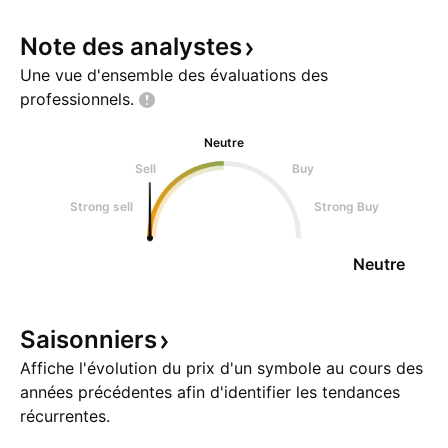
Note des
analystes
Une vue d'ensemble des évaluations des
professionnels.
Neutre
Sell
Buy
Strong sell
Strong Buy
Neutre
Saisonniers
Affiche l'évolution du prix d'un symbole au cours des
années précédentes afin d'identifier les tendances
récurrentes.