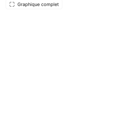
Graphique complet