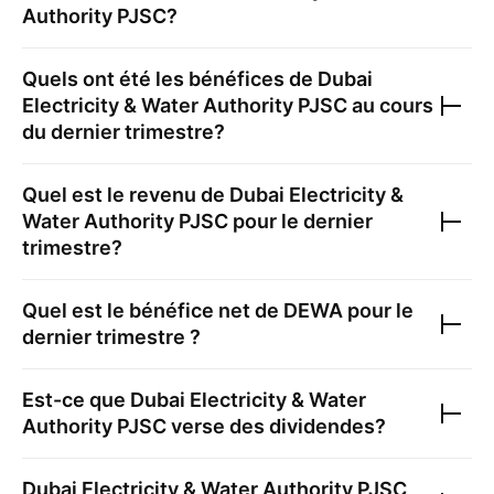
Authority PJSC
?
Quels ont été les bénéfices de
Dubai
Electricity & Water Authority PJSC
au cours
du dernier trimestre?
Quel est le revenu de
Dubai Electricity &
Water Authority PJSC
pour le dernier
trimestre?
Quel est le bénéfice net de
DEWA
pour le
dernier trimestre ?
Est-ce que
Dubai Electricity & Water
Authority PJSC
verse des dividendes?
Dubai Electricity & Water Authority PJSC