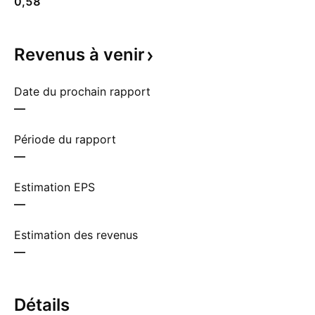
0,58
Revenus à
venir
Date du prochain rapport
—
Période du rapport
—
Estimation EPS
—
Estimation des revenus
—
Détails