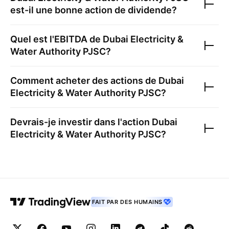
est-il une bonne action de dividende?
Quel est l'EBITDA de
Dubai Electricity &
Water Authority PJSC
?
Comment acheter des actions de
Dubai
Electricity & Water Authority PJSC
?
Devrais-je investir dans l'action
Dubai
Electricity & Water Authority PJSC
?
FAIT PAR DES HUMAINS