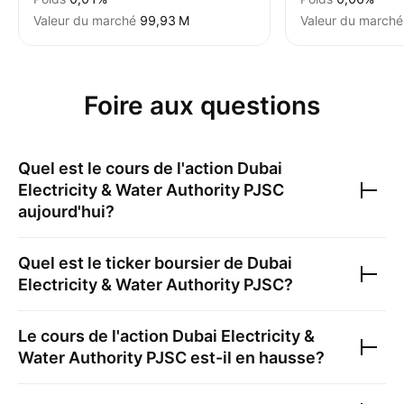
Valeur du marché
‪99,93 M‬
Valeur du marché
Foire aux questions
Quel est le cours de l'action
Dubai
Electricity & Water Authority PJSC
aujourd'hui?
Quel est le ticker boursier de
Dubai
Electricity & Water Authority PJSC
?
Le cours de l'action
Dubai Electricity &
Water Authority PJSC
est-il en hausse?