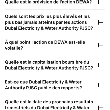
Quelle est la prévision de l'action
DEWA
?
Quels sont les prix les plus élevés et les
plus bas jamais atteints par les actions
Dubai Electricity & Water Authority PJSC
?
À quel point l'action de
DEWA
est-elle
volatile?
Quelle est la capitalisation boursière du
Dubai Electricity & Water Authority PJSC
?
Est-ce que
Dubai Electricity & Water
Authority PJSC
publie des rapports?
Quelle est la date des prochains résultats
trimestriels du
Dubai Electricity & Water