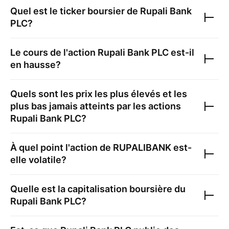
Quel est le ticker boursier de
Rupali Bank
PLC
?
Le cours de l'action
Rupali Bank PLC
est-il
en hausse?
Quels sont les prix les plus élevés et les
plus bas jamais atteints par les actions
Rupali Bank PLC
?
À quel point l'action de
RUPALIBANK
est-
elle volatile?
Quelle est la capitalisation boursière du
Rupali Bank PLC
?