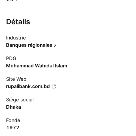
Détails
Industrie
Banques régionales
PDG
Mohammad Wahidul Islam
Site Web
rupalibank.com.bd
Siège social
Dhaka
Fondé
1972