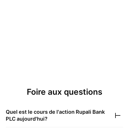
Foire aux questions
Quel est le cours de l'action
Rupali Bank
PLC
aujourd'hui?