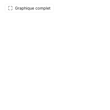
Graphique complet