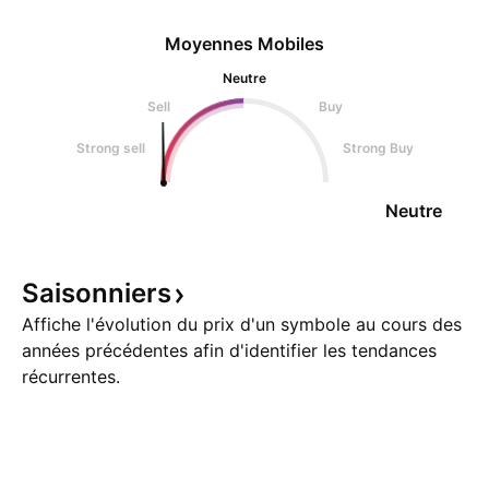
Moyennes Mobiles
Neutre
Sell
Buy
Strong sell
Strong Buy
Neutre
Saisonniers
Affiche l'évolution du prix d'un symbole au cours des
années précédentes afin d'identifier les tendances
récurrentes.