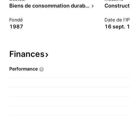
Biens de consommation durables
Construct
Fondé
Date de l'I
1987
16 sept. 
Finances
Performance