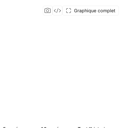
Graphique complet