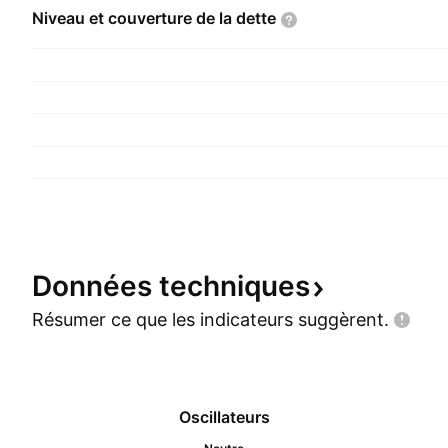
Niveau et couverture de la
dette
Données
techniques
Résumer ce que les indicateurs
suggèrent.
Oscillateurs