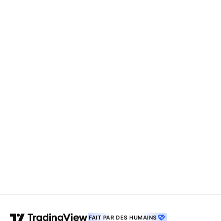
FAIT PAR DES HUMAINS