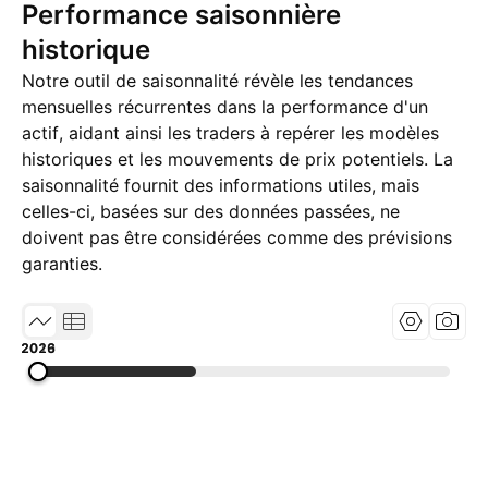
Performance saisonnière
historique
Notre outil de saisonnalité révèle les tendances
mensuelles récurrentes dans la performance d'un
actif, aidant ainsi les traders à repérer les modèles
historiques et les mouvements de prix potentiels. La
saisonnalité fournit des informations utiles, mais
celles-ci, basées sur des données passées, ne
doivent pas être considérées comme des prévisions
garanties.
2013
2019
2026