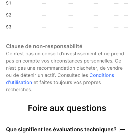
S1
—
—
—
—
—
S2
—
—
—
—
—
S3
—
—
—
—
—
Clause de non-responsabilité
Ce n’est pas un conseil d’investissement et ne prend
pas en compte vos circonstances personnelles. Ce
n’est pas une recommandation d’acheter, de vendre
ou de détenir un actif.
Consultez les
Conditions
d'utilisation
et faites toujours vos propres
recherches.
Foire aux questions
Que signifient les évaluations techniques?