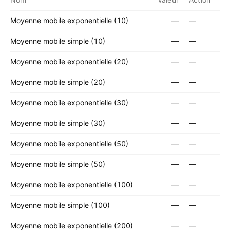
Moyenne mobile exponentielle (10)
—
—
Moyenne mobile simple (10)
—
—
Moyenne mobile exponentielle (20)
—
—
Moyenne mobile simple (20)
—
—
Moyenne mobile exponentielle (30)
—
—
Moyenne mobile simple (30)
—
—
Moyenne mobile exponentielle (50)
—
—
Moyenne mobile simple (50)
—
—
Moyenne mobile exponentielle (100)
—
—
Moyenne mobile simple (100)
—
—
Moyenne mobile exponentielle (200)
—
—