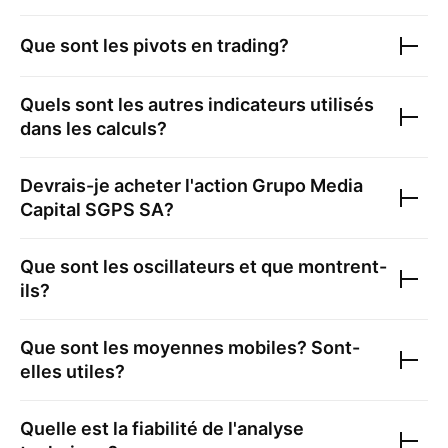
Que sont les pivots en trading?
Quels sont les autres indicateurs utilisés
dans les calculs?
Devrais-je acheter l'action
Grupo Media
Capital SGPS SA
?
Que sont les oscillateurs et que montrent-
ils?
Que sont les moyennes mobiles? Sont-
elles utiles?
Quelle est la fiabilité de l'analyse