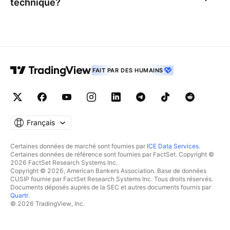
technique?
FAIT PAR DES HUMAINS
Français
Certaines données de marché sont fournies par
ICE Data Services
.
Certaines données de référence sont fournies par FactSet. Copyright ©
2026 FactSet Research Systems Inc.
Copyright © 2026, American Bankers Association. Base de données
CUSIP fournie par FactSet Research Systems Inc. Tous droits réservés.
Documents déposés auprès de la SEC et autres documents fournis par
Quartr
.
© 2026 TradingView, Inc.