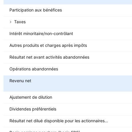
Participation aux bénéfices
Taxes
Intérêt minoritaire/non-contrôlant
Autres produits et charges après impôts
Résultat net avant activités abandonnées
Opérations abandonnées
Revenu net
Ajustement de dilution
Dividendes préférentiels
Résultat net dilué disponible pour les actionnaires ordinaires