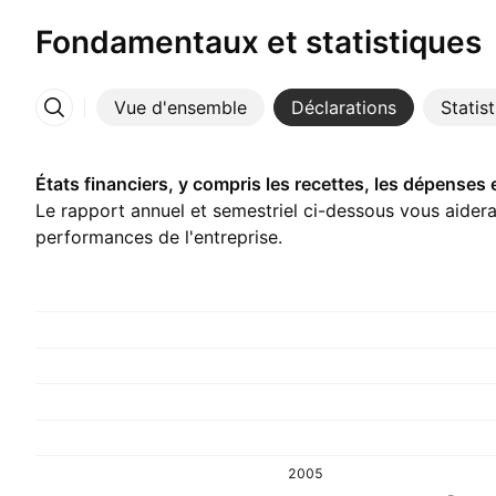
Fondamentaux et statistiques
Vue d'ensemble
Déclarations
Statis
Plus
États financiers, y compris les recettes, les dépenses 
Le rapport annuel et semestriel ci-dessous vous aider
performances de l'entreprise.
2005