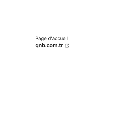
Page d'accueil
qnb.com.tr