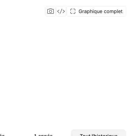
Graphique complet