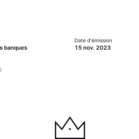
Date d'émission
es banques
15 nov. 2023