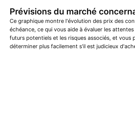
Prévisions du marché concerna
Ce graphique montre l'évolution des prix des cont
échéance, ce qui vous aide à évaluer les attentes
futurs potentiels et les risques associés, et vous 
déterminer plus facilement s'il est judicieux d'ac