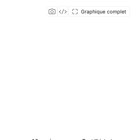
Graphique complet