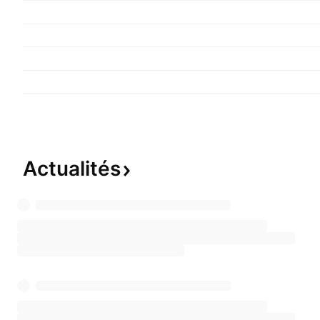
Actualités