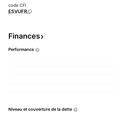
code CFI
ESVUFR
Finances
Performance
Niveau et couverture de la
dette