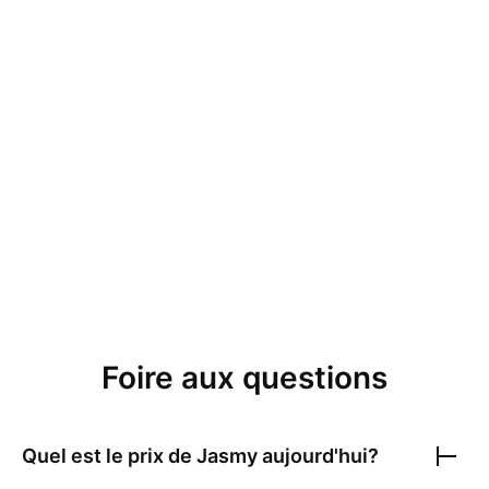
Foire aux questions
Quel est le prix de
Jasmy
aujourd'hui?