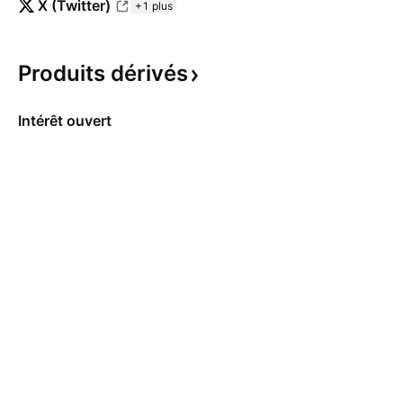
X (Twitter)
+1 plus
Produits
dérivés
Intérêt ouvert