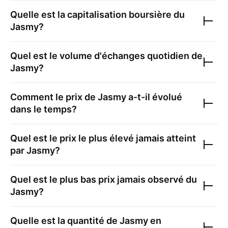
Quelle est la capitalisation boursière du
Jasmy
?
Quel est le volume d'échanges quotidien de
Jasmy
?
Comment le prix de
Jasmy
a-t-il évolué
dans le temps?
Quel est le prix le plus élevé jamais atteint
par
Jasmy
?
Quel est le plus bas prix jamais observé du
Jasmy
?
Quelle est la quantité de
Jasmy
en