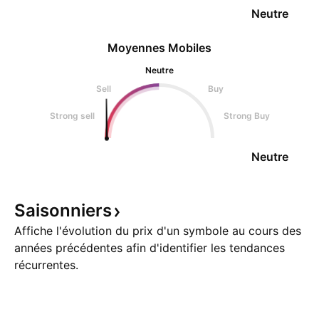
Neutre
Moyennes Mobiles
Neutre
Sell
Buy
Strong sell
Strong Buy
Neutre
Saisonniers
Affiche l'évolution du prix d'un symbole au cours des
années précédentes afin d'identifier les tendances
récurrentes.