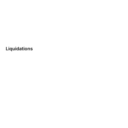
Liquidations