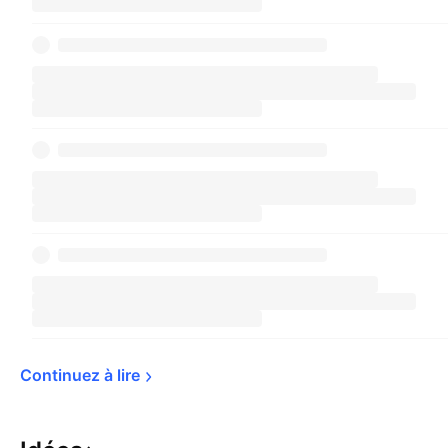
Continuez à 
lire