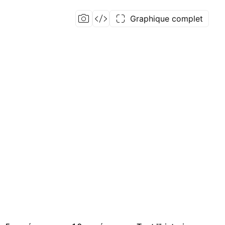
Graphique complet