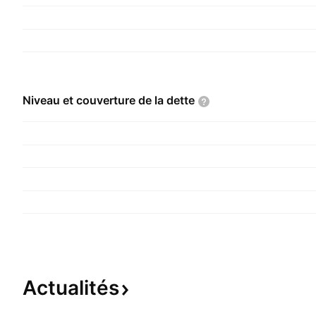
Niveau et couverture de la
dette
Actualités