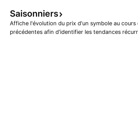
Saisonniers
Affiche l'évolution du prix d'un symbole au cour
précédentes afin d'identifier les tendances récur