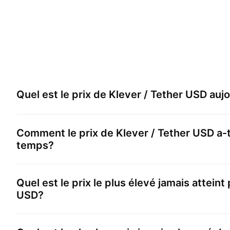
Quel est le prix de
Klever / Tether USD
aujo
Comment le prix de
Klever / Tether USD
a-t
temps?
Quel est le prix le plus élevé jamais atteint
USD
?