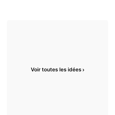
Voir toutes les idées