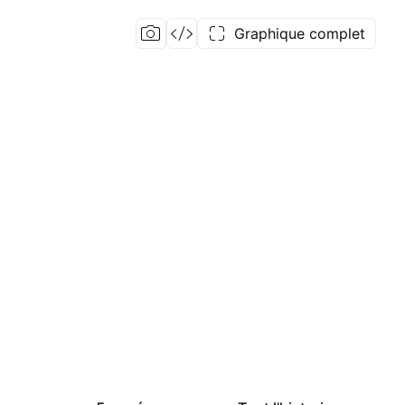
Graphique complet