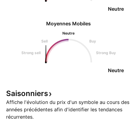
Neutre
Moyennes Mobiles
Neutre
Sell
Buy
Strong sell
Strong Buy
Neutre
Saisonniers
Affiche l'évolution du prix d'un symbole au cours des
années précédentes afin d'identifier les tendances
récurrentes.