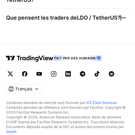
Que pensent les traders de
LDO / TetherUS
?
FAIT PAR DES HUMAINS
Français
Certaines données de marché sont fournies par
ICE Data Services
.
Certaines données de référence sont fournies par FactSet. Copyright ©
2026 FactSet Research Systems Inc.
Copyright © 2026, American Bankers Association. Base de données
CUSIP fournie par FactSet Research Systems Inc. Tous droits réservés.
Documents déposés auprès de la SEC et autres documents fournis par
Quartr
.