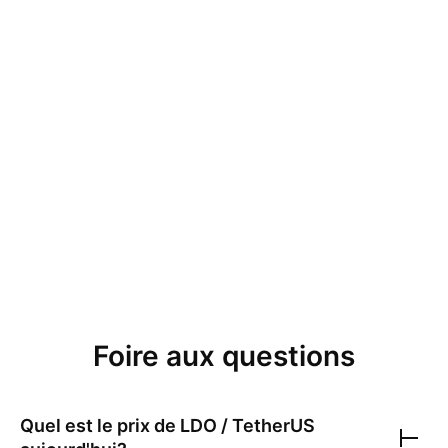
Foire aux questions
Quel est le prix de
LDO / TetherUS