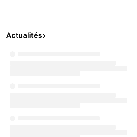
Actualités