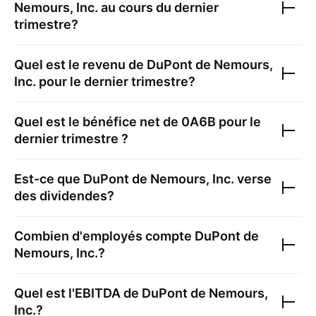
Nemours, Inc.
au cours du dernier
trimestre?
Quel est le revenu de
DuPont de Nemours,
Inc.
pour le dernier trimestre?
Quel est le bénéfice net de
0A6B
pour le
dernier trimestre ?
Est-ce que
DuPont de Nemours, Inc.
verse
des dividendes?
Combien d'employés compte
DuPont de
Nemours, Inc.
?
Quel est l'EBITDA de
DuPont de Nemours,
Inc.
?