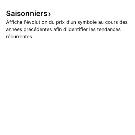
Saisonniers
Affiche l'évolution du prix d'un symbole au cours des
années précédentes afin d'identifier les tendances
récurrentes.