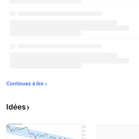
Continuez à 
lire
Idées