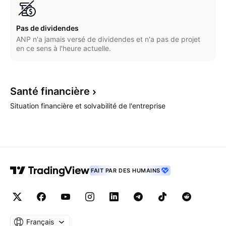
Pas de dividendes
ANP n'a jamais versé de dividendes et n'a pas de projet
en ce sens à l'heure actuelle.
Santé
financière
Situation financière et solvabilité de l'entreprise
FAIT PAR DES HUMAINS
Français