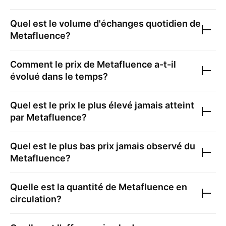
Quel est le volume d'échanges quotidien de
Metafluence
?
Comment le prix de
Metafluence
a-t-il
évolué dans le temps?
Quel est le prix le plus élevé jamais atteint
par
Metafluence
?
Quel est le plus bas prix jamais observé du
Metafluence
?
Quelle est la quantité de
Metafluence
en
circulation?