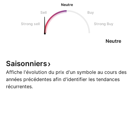
Neutre
Sell
Buy
Strong sell
Strong Buy
Neutre
Saisonniers
Affiche l'évolution du prix d'un symbole au cours des
années précédentes afin d'identifier les tendances
récurrentes.