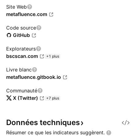
Site Web
metafluence.com
Code source
GitHub
Explorateurs
bscscan.com
+1 plus
Livre blanc
metafluence.gitbook.io
Communauté
X (Twitter)
+7 plus
Données
techniques
Résumer ce que les indicateurs
suggèrent.