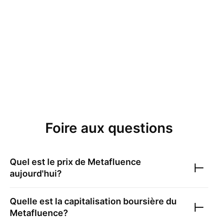
Foire aux questions
Quel est le prix de
Metafluence
aujourd'hui?
Quelle est la capitalisation boursière du
Metafluence
?