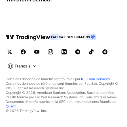
FAIT PAR DES HUMAINS
Français
Certaines données de marché sont fournies par
ICE Data Services
.
Certaines données de référence sont fournies par FactSet. Copyright ©
2026 FactSet Research Systems Inc.
Copyright © 2026, American Bankers Association. Base de données
CUSIP fournie par FactSet Research Systems Inc. Tous droits réservés.
Documents déposés auprès de la SEC et autres documents fournis par
Quartr
.
© 2026 TradingView, Inc.