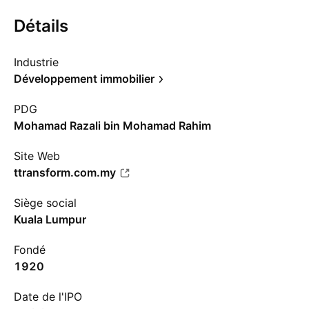
Détails
Industrie
Développement immobilier
PDG
Mohamad Razali bin Mohamad Rahim
Site Web
ttransform.com.my
Siège social
Kuala Lumpur
Fondé
1920
Date de l'IPO