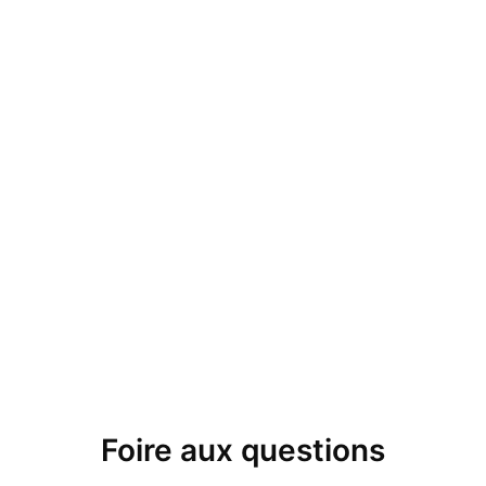
Foire aux questions