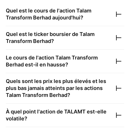
Quel est le cours de l'action
Talam
Transform Berhad
aujourd'hui?
Quel est le ticker boursier de
Talam
Transform Berhad
?
Le cours de l'action
Talam Transform
Berhad
est-il en hausse?
Quels sont les prix les plus élevés et les
plus bas jamais atteints par les actions
Talam Transform Berhad
?
À quel point l'action de
TALAMT
est-elle
volatile?