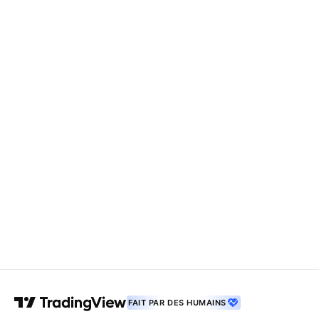
FAIT PAR DES HUMAINS