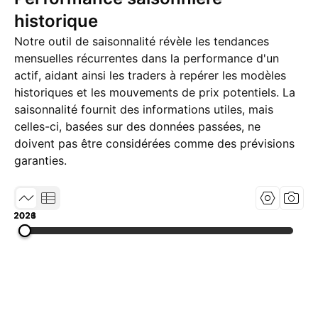
historique
Notre outil de saisonnalité révèle les tendances
mensuelles récurrentes dans la performance d'un
actif, aidant ainsi les traders à repérer les modèles
historiques et les mouvements de prix potentiels. La
saisonnalité fournit des informations utiles, mais
celles-ci, basées sur des données passées, ne
doivent pas être considérées comme des prévisions
garanties.
2021
2023
2026