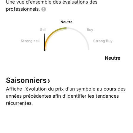
Une vue d'ensemble des évaluations des
professionnels.
Neutre
Sell
Buy
Strong sell
Strong Buy
Neutre
Saisonniers
Affiche l'évolution du prix d'un symbole au cours des
années précédentes afin d'identifier les tendances
récurrentes.