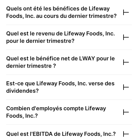
Quels ont été les bénéfices de
Lifeway
Foods, Inc.
au cours du dernier trimestre?
Quel est le revenu de
Lifeway Foods, Inc.
pour le dernier trimestre?
Quel est le bénéfice net de
LWAY
pour le
dernier trimestre ?
Est-ce que
Lifeway Foods, Inc.
verse des
dividendes?
Combien d'employés compte
Lifeway
Foods, Inc.
?
Quel est l'EBITDA de
Lifeway Foods, Inc.
?