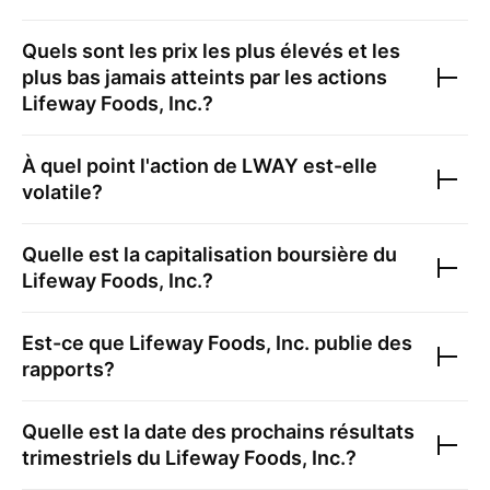
Quels sont les prix les plus élevés et les
plus bas jamais atteints par les actions
Lifeway Foods, Inc.
?
À quel point l'action de
LWAY
est-elle
volatile?
Quelle est la capitalisation boursière du
Lifeway Foods, Inc.
?
Est-ce que
Lifeway Foods, Inc.
publie des
rapports?
Quelle est la date des prochains résultats
trimestriels du
Lifeway Foods, Inc.
?