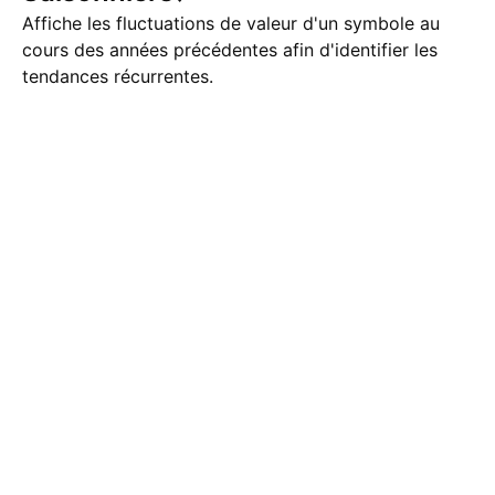
Affiche les fluctuations de valeur d'un symbole au
cours des années précédentes afin d'identifier les
tendances récurrentes.