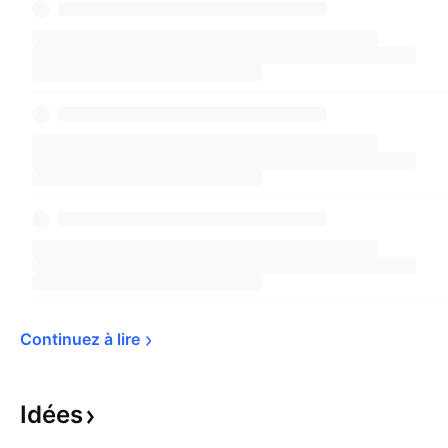
Continuez à 
lire
Idées