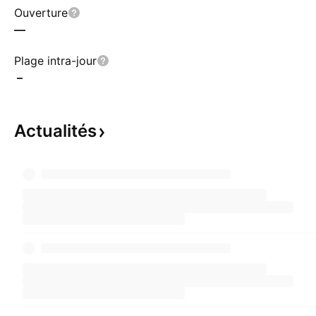
Ouverture
—
Plage intra-jour
–
Actualités