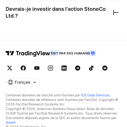
Devrais-je investir dans l'action
StoneCo
Ltd.
?
FAIT PAR DES HUMAINS
Français
Certaines données de marché sont fournies par
ICE Data Services
.
Certaines données de référence sont fournies par FactSet. Copyright ©
2026 FactSet Research Systems Inc.
Copyright © 2026, American Bankers Association. Base de données
CUSIP fournie par FactSet Research Systems Inc. Tous droits réservés.
Documents déposés auprès de la SEC et autres documents fournis par
Quartr
.
© 2026 TradingView, Inc.