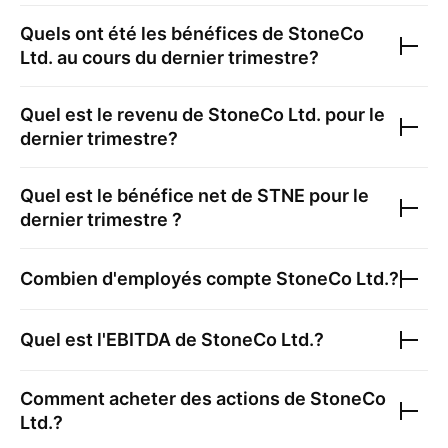
Quels ont été les bénéfices de
StoneCo
Ltd.
au cours du dernier trimestre?
Quel est le revenu de
StoneCo Ltd.
pour le
dernier trimestre?
Quel est le bénéfice net de
STNE
pour le
dernier trimestre ?
Combien d'employés compte
StoneCo Ltd.
?
Quel est l'EBITDA de
StoneCo Ltd.
?
Comment acheter des actions de
StoneCo
Ltd.
?