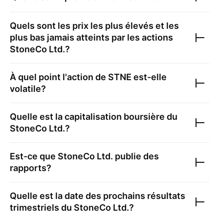
Quels sont les prix les plus élevés et les
plus bas jamais atteints par les actions
StoneCo Ltd.
?
À quel point l'action de
STNE
est-elle
volatile?
Quelle est la capitalisation boursière du
StoneCo Ltd.
?
Est-ce que
StoneCo Ltd.
publie des
rapports?
Quelle est la date des prochains résultats
trimestriels du
StoneCo Ltd.
?