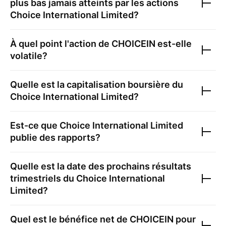
plus bas jamais atteints par les actions
Choice International Limited
?
À quel point l'action de
CHOICEIN
est-elle
volatile?
Quelle est la capitalisation boursière du
Choice International Limited
?
Est-ce que
Choice International Limited
publie des rapports?
Quelle est la date des prochains résultats
trimestriels du
Choice International
Limited
?
Quel est le bénéfice net de
CHOICEIN
pour