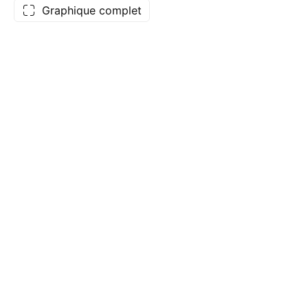
Graphique complet