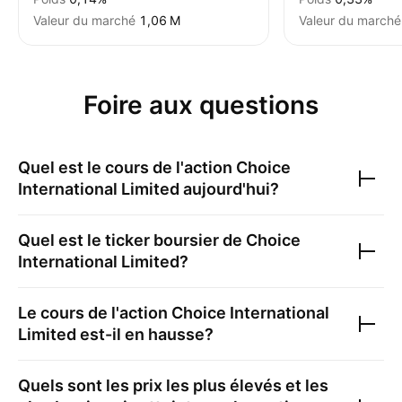
Valeur du marché
‪1,06 M‬
Valeur du marché
Foire aux questions
Quel est le cours de l'action
Choice
International Limited
aujourd'hui?
Quel est le ticker boursier de
Choice
International Limited
?
Le cours de l'action
Choice International
Limited
est-il en hausse?
Quels sont les prix les plus élevés et les