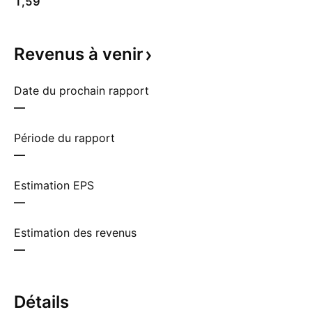
1,59
Revenus à
venir
Date du prochain rapport
—
Période du rapport
—
Estimation EPS
—
Estimation des revenus
—
Détails