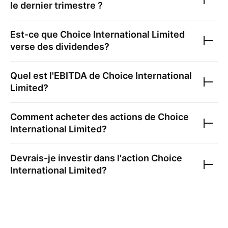
le dernier trimestre ?
Est-ce que
Choice International Limited
verse des dividendes?
Quel est l'EBITDA de
Choice International
Limited
?
Comment acheter des actions de
Choice
International Limited
?
Devrais-je investir dans l'action
Choice
International Limited
?