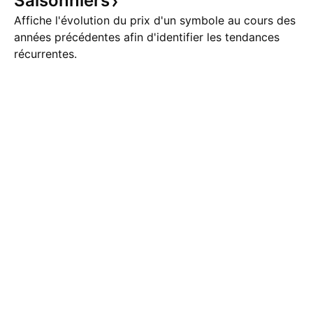
Saisonniers
Affiche l'évolution du prix d'un symbole au cours des
années précédentes afin d'identifier les tendances
récurrentes.