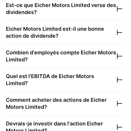
Est-ce que
Eicher Motors Limited
verse des
dividendes?
Eicher Motors Limited
est-il une bonne
action de dividende?
Combien d'employés compte
Eicher Motors
Limited
?
Quel est l'EBITDA de
Eicher Motors
Limited
?
Comment acheter des actions de
Eicher
Motors Limited
?
Devrais-je investir dans l'action
Eicher
Motors Limited
?