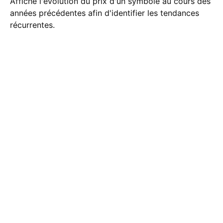
Affiche l'évolution du prix d'un symbole au cours des
années précédentes afin d'identifier les tendances
récurrentes.