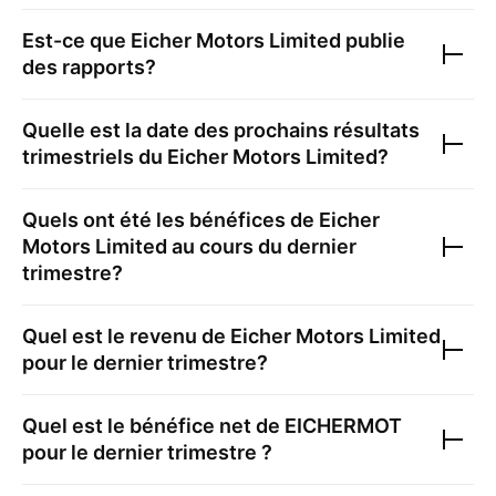
Est-ce que
Eicher Motors Limited
publie
des rapports?
Quelle est la date des prochains résultats
trimestriels du
Eicher Motors Limited
?
Quels ont été les bénéfices de
Eicher
Motors Limited
au cours du dernier
trimestre?
Quel est le revenu de
Eicher Motors Limited
pour le dernier trimestre?
Quel est le bénéfice net de
EICHERMOT
pour le dernier trimestre ?