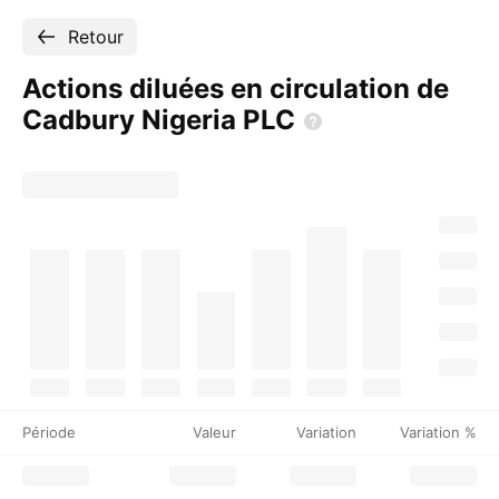
Retour
Actions diluées en circulation de
Cadbury Nigeria
PLC
Période
Valeur
Variation
Variation %