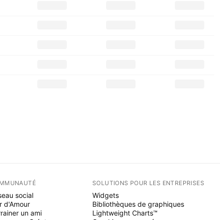
MMUNAUTÉ
SOLUTIONS POUR LES ENTREPRISES
eau social
Widgets
r d'Amour
Bibliothèques de graphiques
rainer un ami
Lightweight Charts™