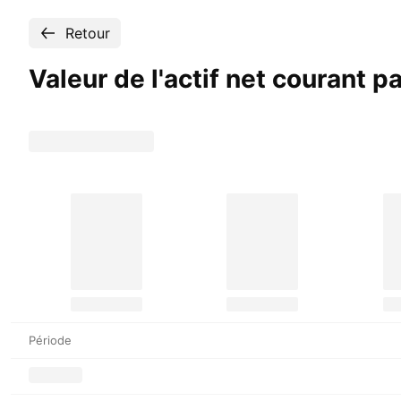
Retour
Valeur de l'actif net courant 
Période