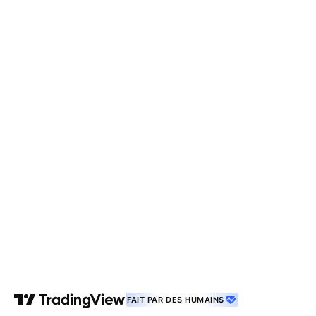
FAIT PAR DES HUMAINS