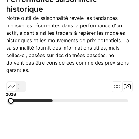
historique
Notre outil de saisonnalité révèle les tendances
mensuelles récurrentes dans la performance d'un
actif, aidant ainsi les traders à repérer les modèles
historiques et les mouvements de prix potentiels. La
saisonnalité fournit des informations utiles, mais
celles-ci, basées sur des données passées, ne
doivent pas être considérées comme des prévisions
garanties.
2012
2019
2026