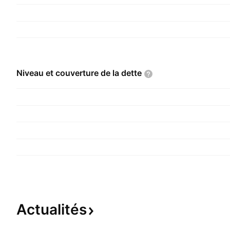
Niveau et couverture de la
dette
Actualités