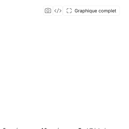
Graphique complet