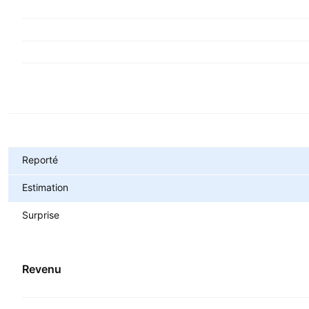
Métriques
Reporté
Estimation
Surprise
Revenu