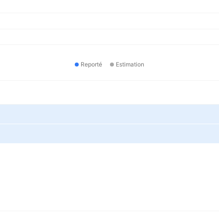
Reporté
Estimation