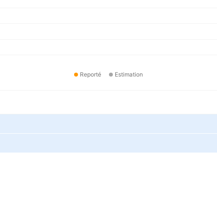
Reporté
Estimation