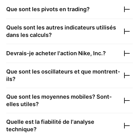
Que sont les pivots en trading?
Quels sont les autres indicateurs utilisés
dans les calculs?
Devrais-je acheter l'action
Nike, Inc.
?
Que sont les oscillateurs et que montrent-
ils?
Que sont les moyennes mobiles? Sont-
elles utiles?
Quelle est la fiabilité de l'analyse
technique?