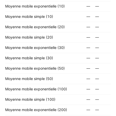
Moyenne mobile exponentielle (10)
—
—
Moyenne mobile simple (10)
—
—
Moyenne mobile exponentielle (20)
—
—
Moyenne mobile simple (20)
—
—
Moyenne mobile exponentielle (30)
—
—
Moyenne mobile simple (30)
—
—
Moyenne mobile exponentielle (50)
—
—
Moyenne mobile simple (50)
—
—
Moyenne mobile exponentielle (100)
—
—
Moyenne mobile simple (100)
—
—
Moyenne mobile exponentielle (200)
—
—