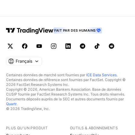
FAIT PAR DES HUMAINS
Français
Certaines données de marché sont fournies par
ICE Data Services
.
Certaines données de référence sont fournies par FactSet. Copyright ©
2026 FactSet Research Systems Inc.
Copyright © 2026, American Bankers Association. Base de données
CUSIP fournie par FactSet Research Systems Inc. Tous droits réservés.
Documents déposés auprès de la SEC et autres documents fournis par
Quartr
.
© 2026 TradingView, Inc.
PLUS QU'UN PRODUIT
OUTILS & ABONNEMENTS