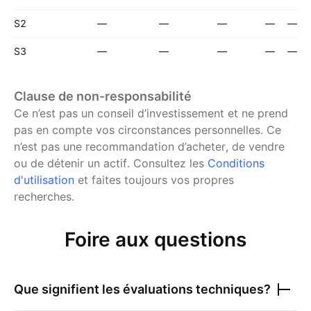
S2
—
—
—
—
—
S3
—
—
—
—
—
Clause de non-responsabilité
Ce n’est pas un conseil d’investissement et ne prend
pas en compte vos circonstances personnelles. Ce
n’est pas une recommandation d’acheter, de vendre
ou de détenir un actif.
Consultez les
Conditions
d'utilisation
et faites toujours vos propres
recherches.
Foire aux questions
Que signifient les évaluations techniques?