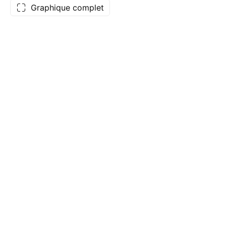
Graphique complet