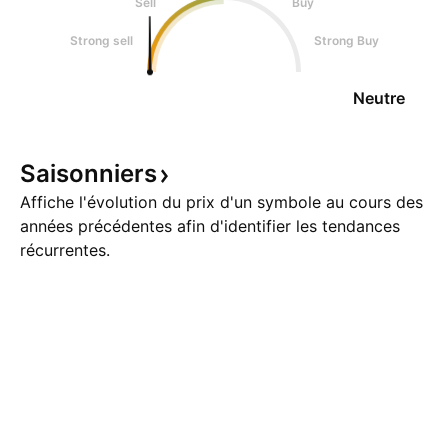
Sell
Buy
Strong sell
Strong Buy
Neutre
Saisonniers
Affiche l'évolution du prix d'un symbole au cours des
années précédentes afin d'identifier les tendances
récurrentes.