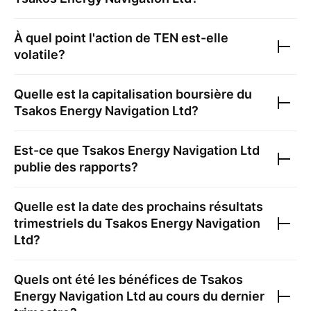
À quel point l'action de
TEN
est-elle
volatile?
Quelle est la capitalisation boursière du
Tsakos Energy Navigation Ltd
?
Est-ce que
Tsakos Energy Navigation Ltd
publie des rapports?
Quelle est la date des prochains résultats
trimestriels du
Tsakos Energy Navigation
Ltd
?
Quels ont été les bénéfices de
Tsakos
Energy Navigation Ltd
au cours du dernier