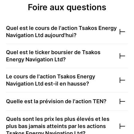
Foire aux questions
Quel est le cours de l'action
Tsakos Energy
Navigation Ltd
aujourd'hui?
Quel est le ticker boursier de
Tsakos
Energy Navigation Ltd
?
Le cours de l'action
Tsakos Energy
Navigation Ltd
est-il en hausse?
Quelle est la prévision de l'action
TEN
?
Quels sont les prix les plus élevés et les
plus bas jamais atteints par les actions
Tsakos Energy Navigation Ltd
?