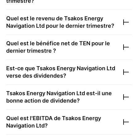
trimestre?
Quel est le revenu de
Tsakos Energy
Navigation Ltd
pour le dernier trimestre?
Quel est le bénéfice net de
TEN
pour le
dernier trimestre ?
Est-ce que
Tsakos Energy Navigation Ltd
verse des dividendes?
Tsakos Energy Navigation Ltd
est-il une
bonne action de dividende?
Quel est l'EBITDA de
Tsakos Energy
Navigation Ltd
?