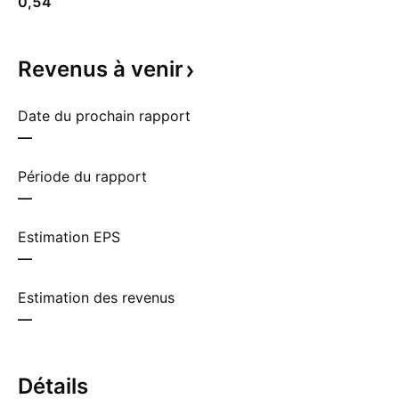
0,54
Revenus à
venir
Date du prochain rapport
—
Période du rapport
—
Estimation EPS
—
Estimation des revenus
—
Détails