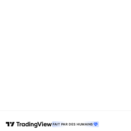
FAIT PAR DES HUMAINS