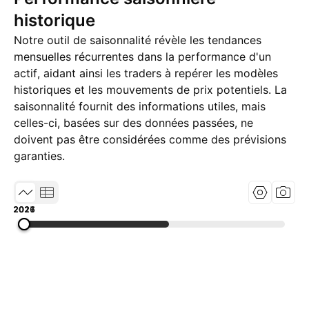
historique
Notre outil de saisonnalité révèle les tendances
mensuelles récurrentes dans la performance d'un
actif, aidant ainsi les traders à repérer les modèles
historiques et les mouvements de prix potentiels. La
saisonnalité fournit des informations utiles, mais
celles-ci, basées sur des données passées, ne
doivent pas être considérées comme des prévisions
garanties.
2017
2021
2026