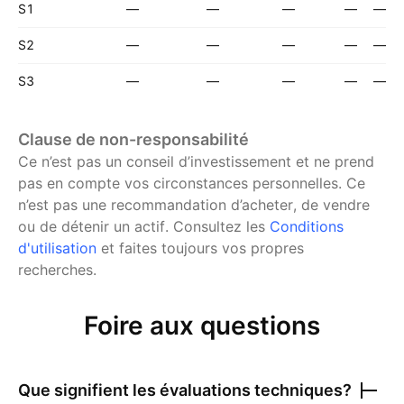
S1
—
—
—
—
—
S2
—
—
—
—
—
S3
—
—
—
—
—
Clause de non-responsabilité
Ce n’est pas un conseil d’investissement et ne prend
pas en compte vos circonstances personnelles. Ce
n’est pas une recommandation d’acheter, de vendre
ou de détenir un actif.
Consultez les
Conditions
d'utilisation
et faites toujours vos propres
recherches.
Foire aux questions
Que signifient les évaluations techniques?