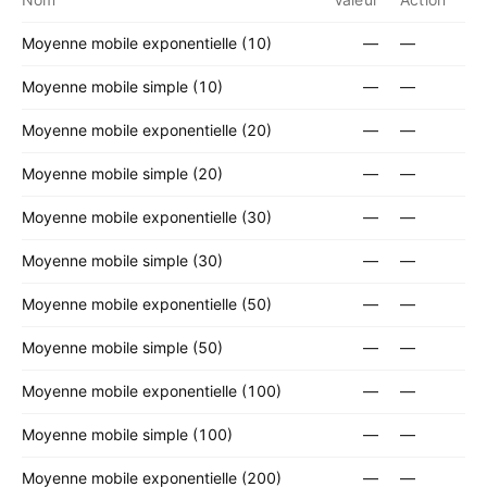
Moyenne mobile exponentielle (10)
—
—
Moyenne mobile simple (10)
—
—
Moyenne mobile exponentielle (20)
—
—
Moyenne mobile simple (20)
—
—
Moyenne mobile exponentielle (30)
—
—
Moyenne mobile simple (30)
—
—
Moyenne mobile exponentielle (50)
—
—
Moyenne mobile simple (50)
—
—
Moyenne mobile exponentielle (100)
—
—
Moyenne mobile simple (100)
—
—
Moyenne mobile exponentielle (200)
—
—