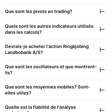
Que sont les pivots en trading?
Quels sont les autres indicateurs utilisés
dans les calculs?
Devrais-je acheter l'action
Ringkjobing
Landbobank A/S
?
Que sont les oscillateurs et que montrent-
ils?
Que sont les moyennes mobiles? Sont-
elles utiles?
Quelle est la fiabilité de l'analyse