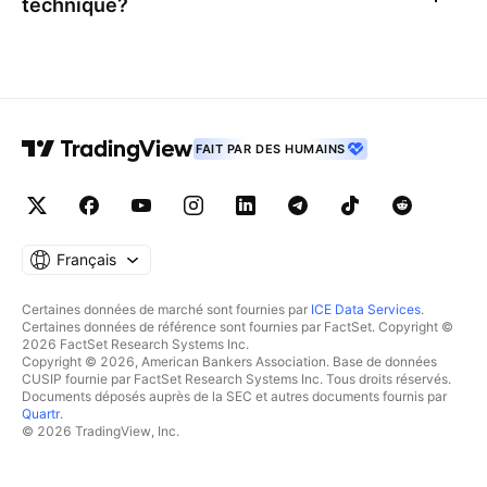
technique?
FAIT PAR DES HUMAINS
Français
Certaines données de marché sont fournies par
ICE Data Services
.
Certaines données de référence sont fournies par FactSet. Copyright ©
2026 FactSet Research Systems Inc.
Copyright © 2026, American Bankers Association. Base de données
CUSIP fournie par FactSet Research Systems Inc. Tous droits réservés.
Documents déposés auprès de la SEC et autres documents fournis par
Quartr
.
© 2026 TradingView, Inc.