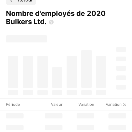
Nombre d'employés de 2020
Bulkers
Ltd.
Période
Valeur
Variation
Variation %