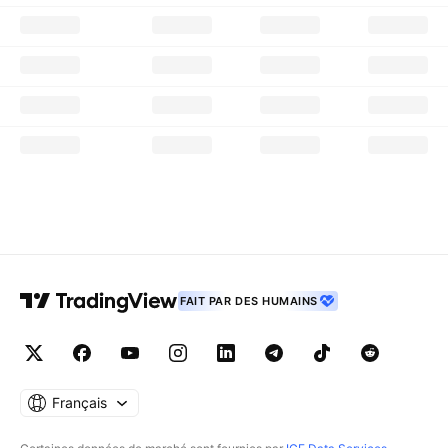
FAIT PAR DES HUMAINS
Français