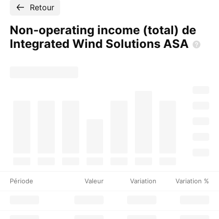
Retour
Non-operating income (total) de
Integrated Wind Solutions
ASA
Période
Valeur
Variation
Variation %