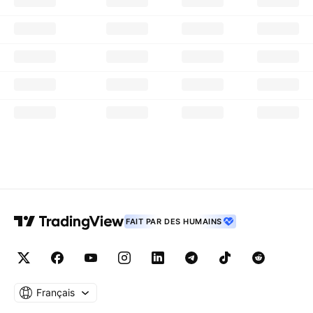
FAIT PAR DES HUMAINS
Français