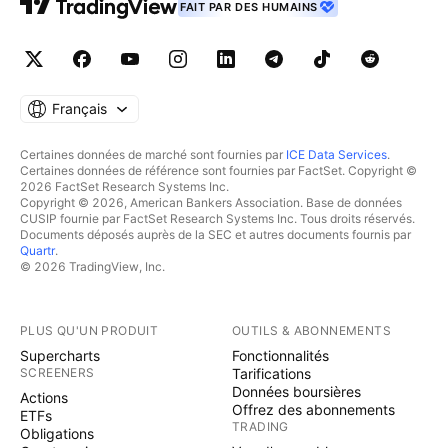
FAIT PAR DES HUMAINS
Français
Certaines données de marché sont fournies par
ICE Data Services
.
Certaines données de référence sont fournies par FactSet. Copyright ©
2026 FactSet Research Systems Inc.
Copyright © 2026, American Bankers Association. Base de données
CUSIP fournie par FactSet Research Systems Inc. Tous droits réservés.
Documents déposés auprès de la SEC et autres documents fournis par
Quartr
.
© 2026 TradingView, Inc.
PLUS QU'UN PRODUIT
OUTILS & ABONNEMENTS
Supercharts
Fonctionnalités
SCREENERS
Tarifications
Données boursières
Actions
Offrez des abonnements
ETFs
TRADING
Obligations