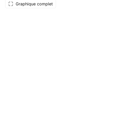
Graphique complet