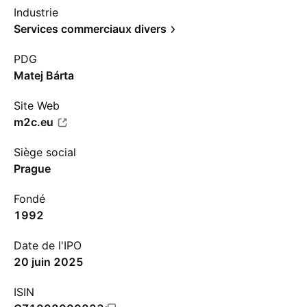
Industrie
Services commerciaux divers
PDG
Matej Bárta
Site Web
m2c.eu
Siège social
Prague
Fondé
1992
Date de l'IPO
20 juin 2025
ISIN