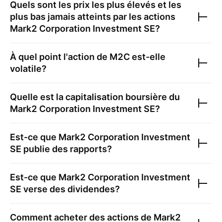
Quels sont les prix les plus élevés et les
plus bas jamais atteints par les actions
Mark2 Corporation Investment SE
?
À quel point l'action de
M2C
est-elle
volatile?
Quelle est la capitalisation boursière du
Mark2 Corporation Investment SE
?
Est-ce que
Mark2 Corporation Investment
SE
publie des rapports?
Est-ce que
Mark2 Corporation Investment
SE
verse des dividendes?
Comment acheter des actions de
Mark2