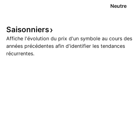
Neutre
Saisonniers
Affiche l'évolution du prix d'un symbole au cours des
années précédentes afin d'identifier les tendances
récurrentes.