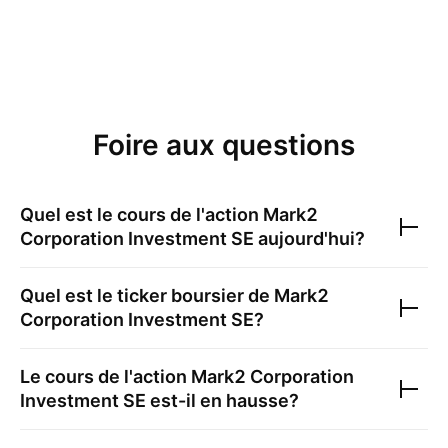
Foire aux questions
Quel est le cours de l'action
Mark2
Corporation Investment SE
aujourd'hui?
Quel est le ticker boursier de
Mark2
Corporation Investment SE
?
Le cours de l'action
Mark2 Corporation
Investment SE
est-il en hausse?