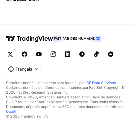
FAIT PAR DES HUMAINS
Français
Certaines données de marché sont fournies par
ICE Data Services
.
Certaines données de référence sont fournies par FactSet. Copyright ©
2026 FactSet Research Systems Inc.
Copyright © 2026, American Bankers Association. Base de données
CUSIP fournie par FactSet Research Systems Inc. Tous droits réservés.
Documents déposés auprès de la SEC et autres documents fournis par
Quartr
.
© 2026 TradingView, Inc.