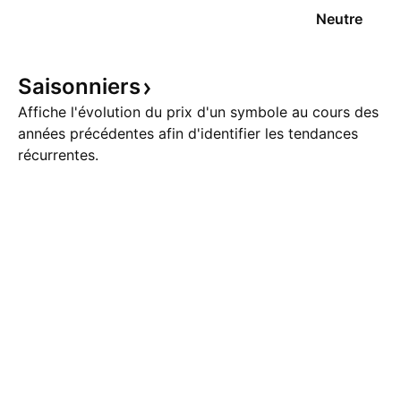
Neutre
Saisonniers
Affiche l'évolution du prix d'un symbole au cours des
années précédentes afin d'identifier les tendances
récurrentes.