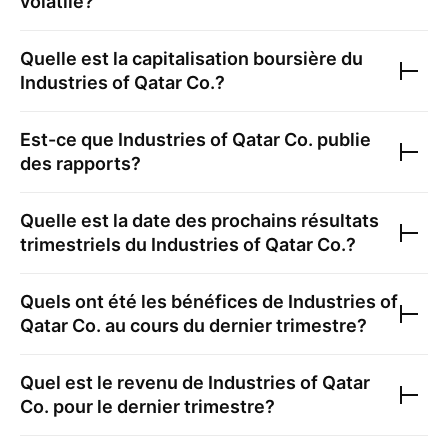
volatile?
Quelle est la capitalisation boursière du
Industries of Qatar Co.
?
Est-ce que
Industries of Qatar Co.
publie
des rapports?
Quelle est la date des prochains résultats
trimestriels du
Industries of Qatar Co.
?
Quels ont été les bénéfices de
Industries of
Qatar Co.
au cours du dernier trimestre?
Quel est le revenu de
Industries of Qatar
Co.
pour le dernier trimestre?