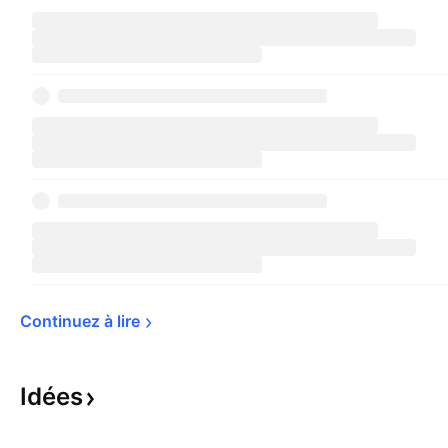
Continuez à 
lire
Idées