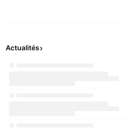
Actualités