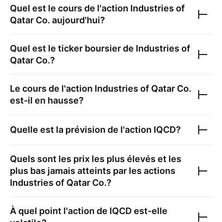
Quel est le cours de l'action
Industries of
Qatar Co.
aujourd'hui?
Quel est le ticker boursier de
Industries of
Qatar Co.
?
Le cours de l'action
Industries of Qatar Co.
est-il en hausse?
Quelle est la prévision de l'action
IQCD
?
Quels sont les prix les plus élevés et les
plus bas jamais atteints par les actions
Industries of Qatar Co.
?
À quel point l'action de
IQCD
est-elle