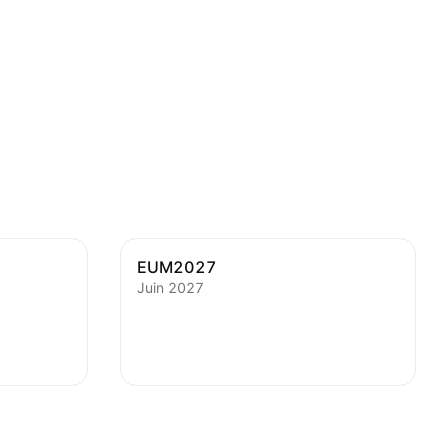
EUM2027
Juin 2027