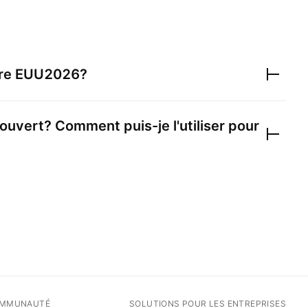
dre
EUU2026
?
 ouvert? Comment puis-je l'utiliser pour
MMUNAUTÉ
SOLUTIONS POUR LES ENTREPRISES