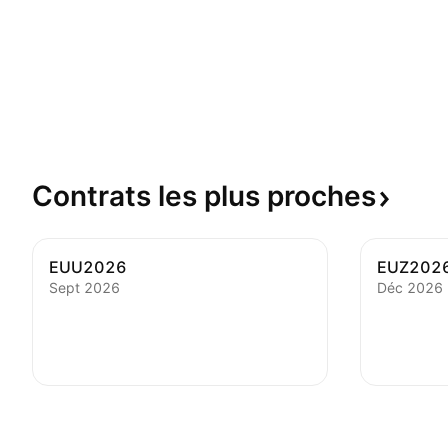
Contrats les plus
proches
EUU2026
EUZ202
Sept 2026
Déc 2026