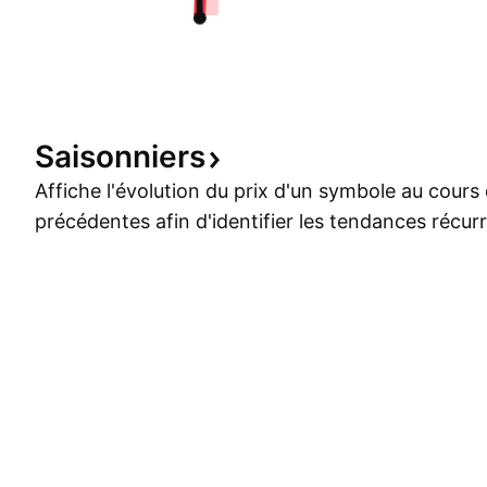
Saisonniers
Affiche l'évolution du prix d'un symbole au cour
précédentes afin d'identifier les tendances récur