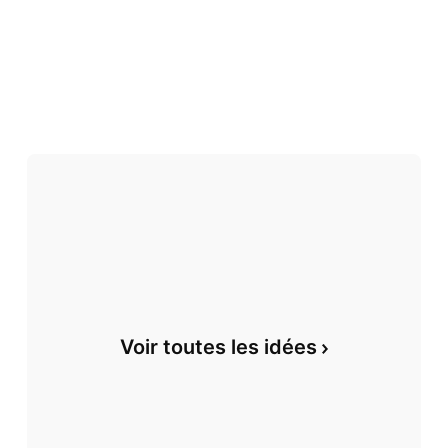
Voir toutes les idées