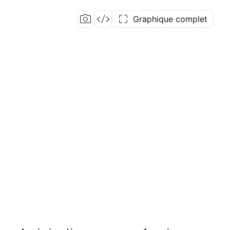
Graphique complet